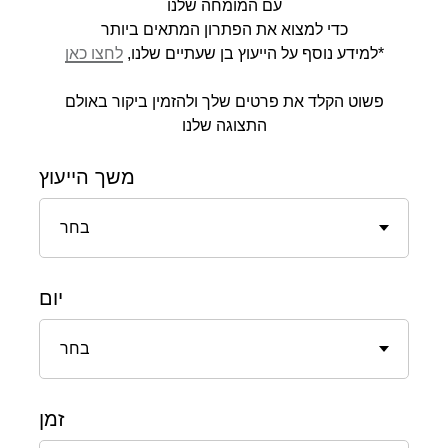
עם המומחה שלנו
כדי למצוא את הפתרון המתאים ביותר
לחצו כאן
למידע נוסף על הייעוץ בן שעתיים שלנו,
*
פשוט הקלד את פרטים שלך ולהזמין ביקור באולם
התצוגה שלנו
משך הייעוץ
יום
זמן