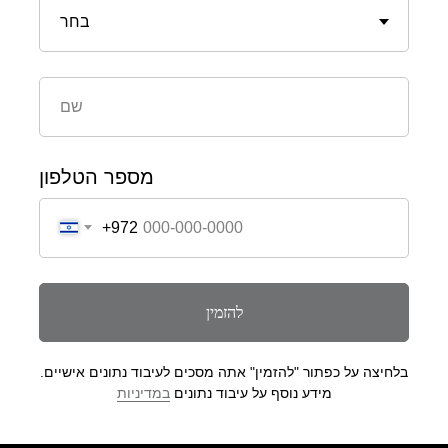
מספר הטלפון
+972
להזמין
בלחיצה על כפתור "להזמין" אתה מסכים לעיבוד נתונים אישיים.
מידע נוסף על עיבוד נתונים
במדיניות