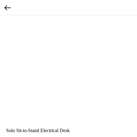
Solo Sit-to-Stand Electrical Desk