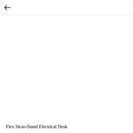
Flex Sit-to-Stand Electrical Desk