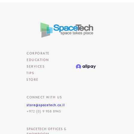
CORPORATE
EDUCATION
SERVICES
TIPS
STORE
CONNECT WITH US
store@spacetech.co.il
+972 (0) 9 958 8945
SPACETECH OFFICES &