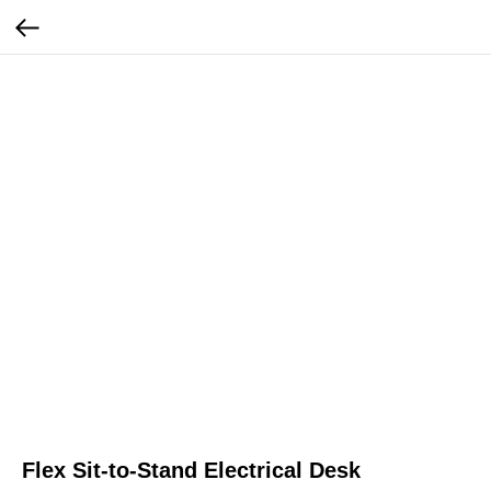
Flex Sit-to-Stand Electrical Desk